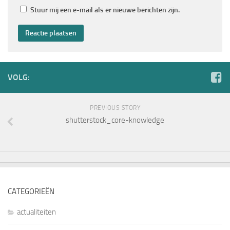
Stuur mij een e-mail als er nieuwe berichten zijn.
VOLG:
PREVIOUS STORY
shutterstock_core-knowledge
CATEGORIEËN
actualiteiten