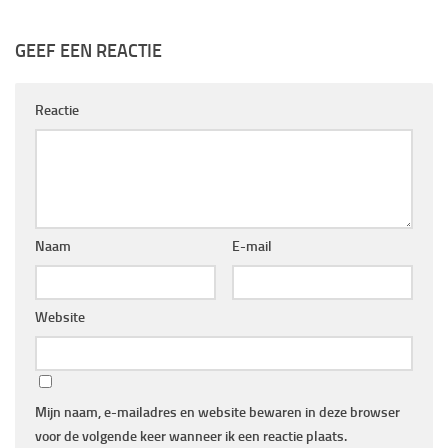
GEEF EEN REACTIE
Reactie
Naam
E-mail
Website
Mijn naam, e-mailadres en website bewaren in deze browser
voor de volgende keer wanneer ik een reactie plaats.