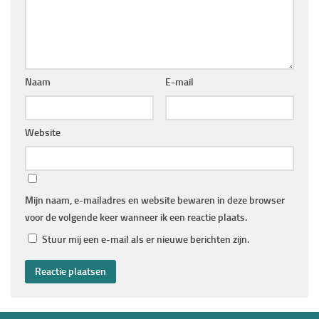
Naam
E-mail
Website
Mijn naam, e-mailadres en website bewaren in deze browser
voor de volgende keer wanneer ik een reactie plaats.
Stuur mij een e-mail als er nieuwe berichten zijn.