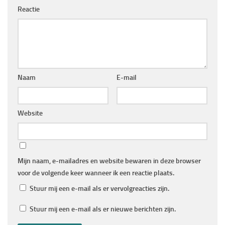
Reactie
Naam
E-mail
Website
Mijn naam, e-mailadres en website bewaren in deze browser
voor de volgende keer wanneer ik een reactie plaats.
Stuur mij een e-mail als er vervolgreacties zijn.
Stuur mij een e-mail als er nieuwe berichten zijn.