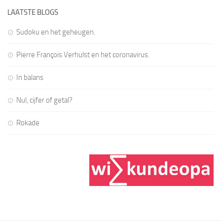
LAATSTE BLOGS
Sudoku en het geheugen.
Pierre François Verhulst en het coronavirus.
In balans
Nul, cijfer of getal?
Rokade