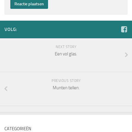
VOLG:
NEXT STORY
Een vol glas.
PREVIOUS STORY
Munten tellen.
CATEGORIEËN