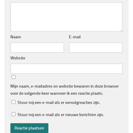
Naam
E-mail
Website
Mijn naam, e-mailadres en website bewaren in deze browser
voor de volgende keer wanneer ik een reactie plaats.
Stuur mij een e-mail als er vervolgreacties zijn.
Stuur mij een e-mail als er nieuwe berichten zijn.