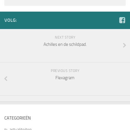
VOLG:
NEXT STORY
Achilles en de schildpad.
PREVIOUS STORY
Flexagram
CATEGORIEËN
actualiteiten