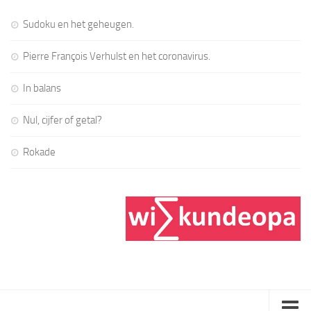
Sudoku en het geheugen.
Pierre François Verhulst en het coronavirus.
In balans
Nul, cijfer of getal?
Rokade